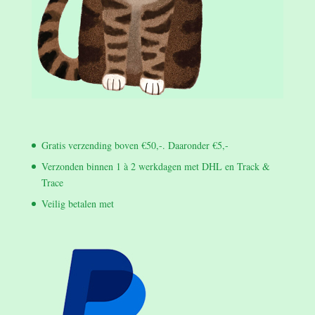
Gratis verzending boven €50,-. Daaronder €5,-
Verzonden binnen 1 à 2 werkdagen met DHL en Track &
Trace
Veilig betalen met