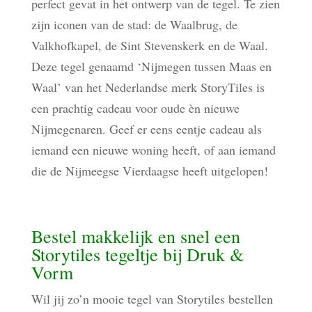
perfect gevat in het ontwerp van de tegel. Te zien
zijn iconen van de stad: de Waalbrug, de
Valkhofkapel, de Sint Stevenskerk en de Waal.
Deze tegel genaamd ‘Nijmegen tussen Maas en
Waal’ van het Nederlandse merk StoryTiles is
een prachtig cadeau voor oude èn nieuwe
Nijmegenaren. Geef er eens eentje cadeau als
iemand een nieuwe woning heeft, of aan iemand
die de Nijmeegse Vierdaagse heeft uitgelopen!
Bestel makkelijk en snel een
Storytiles tegeltje bij Druk &
Vorm
Wil jij zo’n mooie tegel van Storytiles bestellen