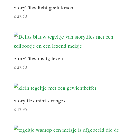
StoryTiles licht geeft kracht
€
27,50
StoryTiles rustig lezen
€
27,50
Storytiles mini strongest
€
12,95