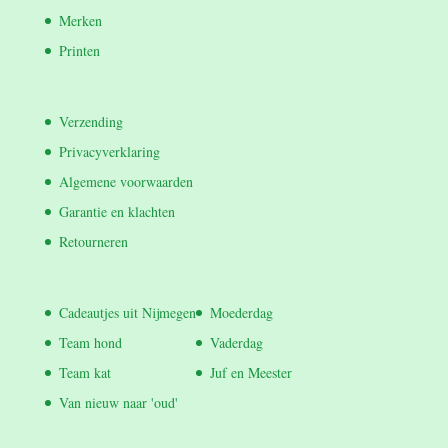
Merken
Printen
Verzending
Privacyverklaring
Algemene voorwaarden
Garantie en klachten
Retourneren
Cadeautjes uit Nijmegen
Moederdag
Team hond
Vaderdag
Team kat
Juf en Meester
Van nieuw naar 'oud'