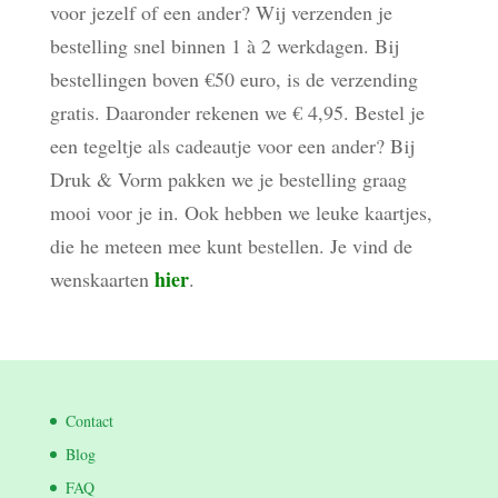
voor jezelf of een ander? Wij verzenden je
bestelling snel binnen 1 à 2 werkdagen. Bij
bestellingen boven €50 euro, is de verzending
gratis. Daaronder rekenen we € 4,95. Bestel je
een tegeltje als cadeautje voor een ander? Bij
Druk & Vorm pakken we je bestelling graag
mooi voor je in. Ook hebben we leuke kaartjes,
die he meteen mee kunt bestellen. Je vind de
hier
wenskaarten
.
Contact
Blog
FAQ