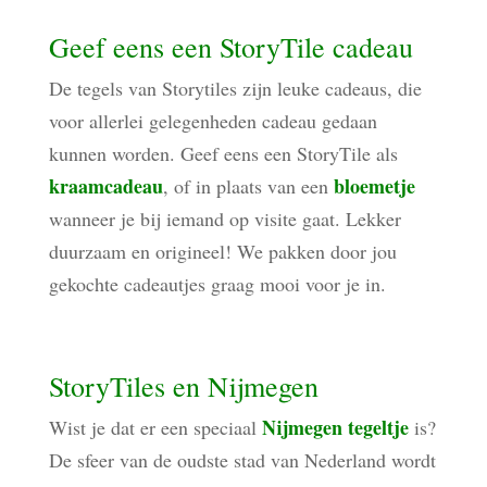
Geef eens een StoryTile cadeau
De tegels van Storytiles zijn leuke cadeaus, die
voor allerlei gelegenheden cadeau gedaan
kunnen worden. Geef eens een StoryTile als
kraamcadeau
bloemetje
, of in plaats van een
wanneer je bij iemand op visite gaat. Lekker
duurzaam en origineel! We pakken door jou
gekochte cadeautjes graag mooi voor je in.
StoryTiles en Nijmegen
Nijmegen tegeltje
Wist je dat er een speciaal
is?
De sfeer van de oudste stad van Nederland wordt