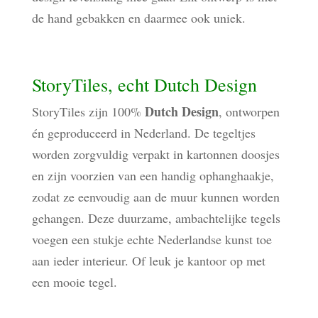
de hand gebakken en daarmee ook uniek.
StoryTiles, echt Dutch Design
Dutch Design
StoryTiles zijn 100%
, ontworpen
én geproduceerd in Nederland. De tegeltjes
worden zorgvuldig verpakt in kartonnen doosjes
en zijn voorzien van een handig ophanghaakje,
zodat ze eenvoudig aan de muur kunnen worden
gehangen. Deze duurzame, ambachtelijke tegels
voegen een stukje echte Nederlandse kunst toe
aan ieder interieur. Of leuk je kantoor op met
een mooie tegel.