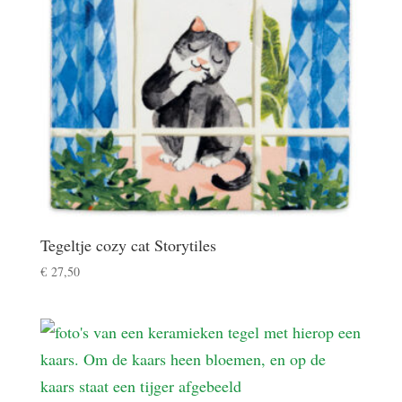
Tegeltje cozy cat Storytiles
€
27,50