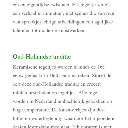
er een eigentijdse twist aan. Elk tegeltje vertelt
een verhaal in miniatuur, met scènes die variëren
van sprookjesachtige afbeeldingen en dagelijkse
taferelen tot moderne kunstwerken.
Oud-Hollandse traditie
Keramische tegeltjes worden al sinds de 16e
eeuw gemaakt in Delft en omstreken. StoryTiles
eert deze oud-Hollandse traditie en creëert
miniatuurverhalen op tegeltjes. Alle tegels
worden in Nederland ambachtelijk gebakken op
hoge temperatuur. De kunstwerkjes zijn dus
hitte- en waterbestendig waardoor het bijzondere
design levenslang mee gaat. Elk ontwerp is met