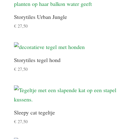
Storytiles Urban Jungle
€
27,50
Storytiles tegel hond
€
27,50
Sleepy cat tegeltje
€
27,50