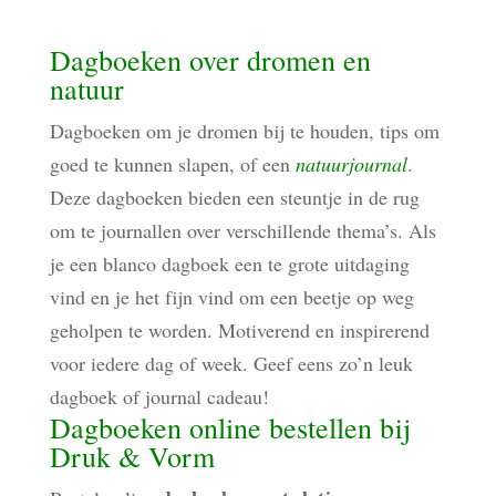
Dagboeken over dromen en
natuur
Dagboeken om je dromen bij te houden, tips om
goed te kunnen slapen, of een
natuurjournal
.
Deze dagboeken bieden een steuntje in de rug
om te journallen over verschillende thema’s. Als
je een blanco dagboek een te grote uitdaging
vind en je het fijn vind om een beetje op weg
geholpen te worden. Motiverend en inspirerend
voor iedere dag of week. Geef eens zo’n leuk
dagboek of journal cadeau!
Dagboeken online bestellen bij
Druk & Vorm