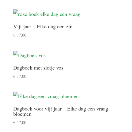
Vijf jaar – Elke dag een zin
€
17,00
Dagboek met slotje vos
€
17,00
Dagboek voor vijf jaar – Elke dag een vraag
bloemen
€
17,00