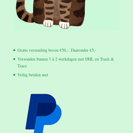
Gratis verzending boven €50,-. Daaronder €5,-
Verzonden binnen 1 à 2 werkdagen met DHL en Track &
Trace
Veilig betalen met