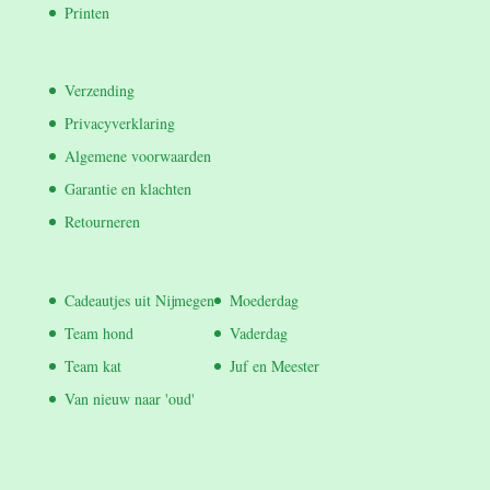
Printen
Verzending
Privacyverklaring
Algemene voorwaarden
Garantie en klachten
Retourneren
Cadeautjes uit Nijmegen
Moederdag
Team hond
Vaderdag
Team kat
Juf en Meester
Van nieuw naar 'oud'