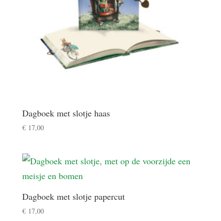
Dagboek met slotje haas
€
17,00
Dagboek met slotje papercut
€
17,00