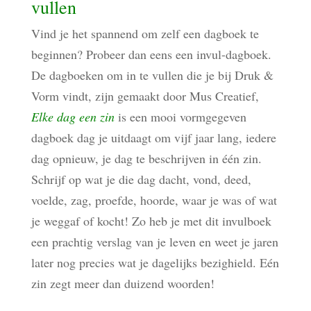
vullen
Vind je het spannend om zelf een dagboek te
beginnen? Probeer dan eens een invul-dagboek.
De dagboeken om in te vullen die je bij Druk &
Vorm vindt, zijn gemaakt door Mus Creatief,
Elke dag een zin
is een mooi vormgegeven
dagboek dag je uitdaagt om vijf jaar lang, iedere
dag opnieuw, je dag te beschrijven in één zin.
Schrijf op wat je die dag dacht, vond, deed,
voelde, zag, proefde, hoorde, waar je was of wat
je weggaf of kocht! Zo heb je met dit invulboek
een prachtig verslag van je leven en weet je jaren
later nog precies wat je dagelijks bezighield. Eén
zin zegt meer dan duizend woorden!