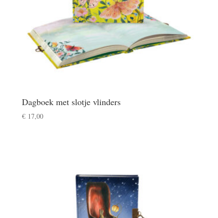
Dagboek met slotje vlinders
€
17,00