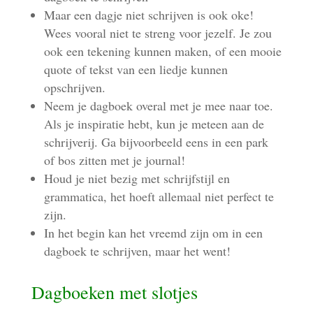
Maar een dagje niet schrijven is ook oke!
Wees vooral niet te streng voor jezelf. Je zou
ook een tekening kunnen maken, of een mooie
quote of tekst van een liedje kunnen
opschrijven.
Neem je dagboek overal met je mee naar toe.
Als je inspiratie hebt, kun je meteen aan de
schrijverij. Ga bijvoorbeeld eens in een park
of bos zitten met je journal!
Houd je niet bezig met schrijfstijl en
grammatica, het hoeft allemaal niet perfect te
zijn.
In het begin kan het vreemd zijn om in een
dagboek te schrijven, maar het went!
Dagboeken met slotjes