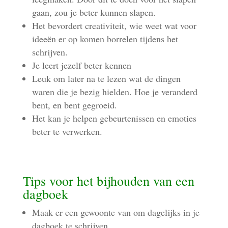
gaan, zou je beter kunnen slapen.
Het bevordert creativiteit, wie weet wat voor
ideeën er op komen borrelen tijdens het
schrijven.
Je leert jezelf beter kennen
Leuk om later na te lezen wat de dingen
waren die je bezig hielden. Hoe je veranderd
bent, en bent gegroeid.
Het kan je helpen gebeurtenissen en emoties
beter te verwerken.
Tips voor het bijhouden van een
dagboek
Maak er een gewoonte van om dagelijks in je
dagboek te schrijven