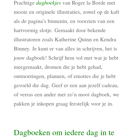
Prachtige
dagboekjes
van Roger la Borde met
mooie en originele illustraties, zowel op de kaft
als de pagina’s binnenin, en voorzien van een
hartvormig slotje. Gemaakt door bekende
illustratoren zoals Katherine Quinn en Kendra
Binney. Je kunt er van alles in schrijven, het is
jouw dagboek! Schrijf hem vol met wat je hebt
meegemaakt, dromen die je hebt gehad,
ontmoetingen, plannen, of emoties die je hebt
gevoeld die dag. Geef er een aan jezelf cadeau,
of verras een ander met zo’n mooi dagboek, we
pakken je inkopen graag feestelijk voor je in.
Dagboeken om iedere dag in te