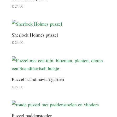
€
24,00
Sherlock Holmes puzzel
€
24,00
Puzzel scandinavian garden
€
22,00
Puzzel paddenstoelen