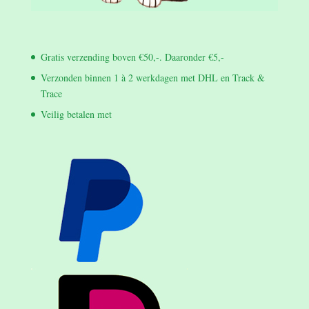
Gratis verzending boven €50,-. Daaronder €5,-
Verzonden binnen 1 à 2 werkdagen met DHL en Track &
Trace
Veilig betalen met