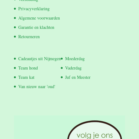
Privacyverklaring
Algemene voorwaarden
Garantie en klachten
Retourneren
Cadeautjes uit Nijmegen
Moederdag
Team hond
Vaderdag
Team kat
Juf en Meester
Van nieuw naar 'oud'