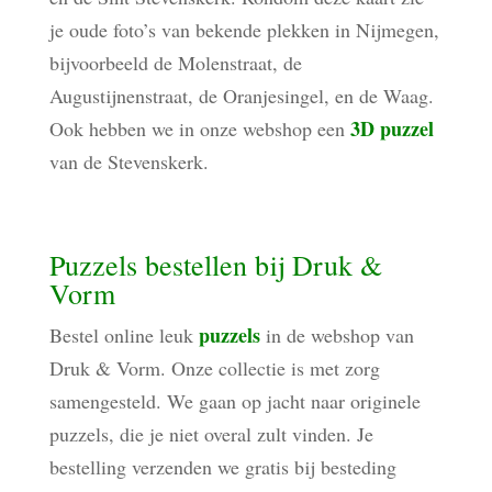
je oude foto’s van bekende plekken in Nijmegen,
bijvoorbeeld de Molenstraat, de
Augustijnenstraat, de Oranjesingel, en de Waag.
3D puzzel
Ook hebben we in onze webshop een
van de Stevenskerk.
Puzzels bestellen bij Druk &
Vorm
puzzels
Bestel online leuk
in de webshop van
Druk & Vorm. Onze collectie is met zorg
samengesteld. We gaan op jacht naar originele
puzzels, die je niet overal zult vinden. Je
bestelling verzenden we gratis bij besteding