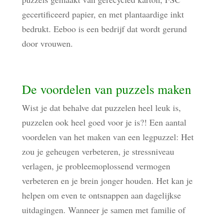
gecertificeerd papier, en met plantaardige inkt
bedrukt. Eeboo is een bedrijf dat wordt gerund
door vrouwen.
De voordelen van puzzels maken
Wist je dat behalve dat puzzelen heel leuk is,
puzzelen ook heel goed voor je is?! Een aantal
voordelen van het maken van een legpuzzel: Het
zou je geheugen verbeteren, je stressniveau
verlagen, je probleemoplossend vermogen
verbeteren en je brein jonger houden. Het kan je
helpen om even te ontsnappen aan dagelijkse
uitdagingen. Wanneer je samen met familie of