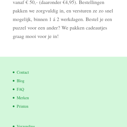
vanaf € 50,- (daaronder €4,95). Bestellingen
pakken we zorgvuldig in, en versturen ze zo snel
mogelijk, binnen 1 á 2 werkdagen. Bestel je een
puzzel voor een ander? We pakken cadeautjes
graag mooi voor je in!
Contact
Blog
FAQ
Merken
Printen
Verzending