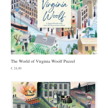
The World of Virginia Woolf Puzzel
€
24,00