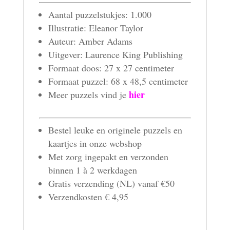
Aantal puzzelstukjes: 1.000
Illustratie: Eleanor Taylor
Auteur: Amber Adams
Uitgever: Laurence King Publishing
Formaat doos: 27 x 27 centimeter
Formaat puzzel: 68 x 48,5 centimeter
hier
Meer puzzels vind je
Bestel leuke en originele puzzels en
kaartjes in onze webshop
Met zorg ingepakt en verzonden
binnen 1 à 2 werkdagen
Gratis verzending (NL) vanaf €50
Verzendkosten € 4,95