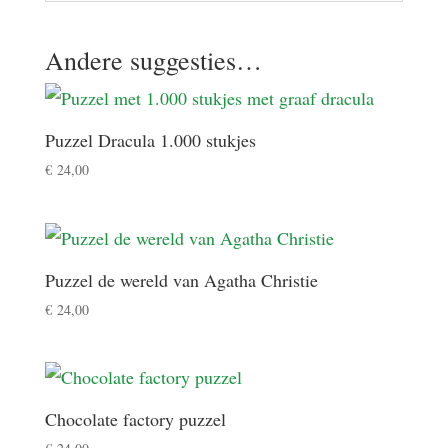
Andere suggesties…
Puzzel Dracula 1.000 stukjes
€
24,00
Puzzel de wereld van Agatha Christie
€
24,00
Chocolate factory puzzel