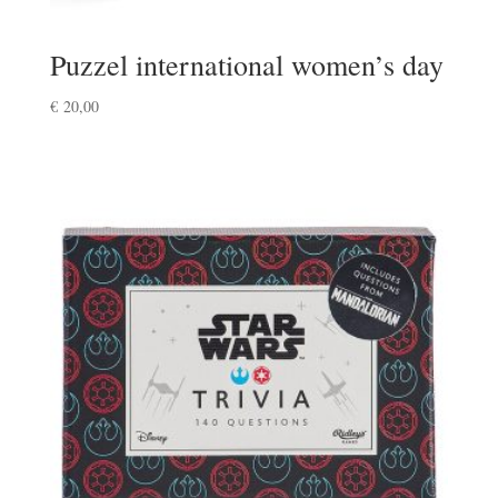
Puzzel international women’s day
€
20,00