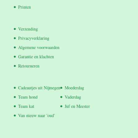
Printen
Verzending
Privacyverklaring
Algemene voorwaarden
Garantie en klachten
Retourneren
Cadeautjes uit Nijmegen
Moederdag
Team hond
Vaderdag
Team kat
Juf en Meester
Van nieuw naar 'oud'