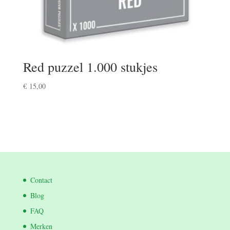
Red puzzel 1.000 stukjes
€
15,00
Contact
Blog
FAQ
Merken