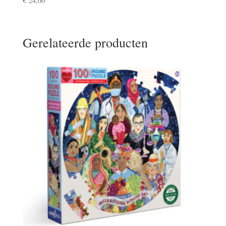
€
24,00
Gerelateerde producten