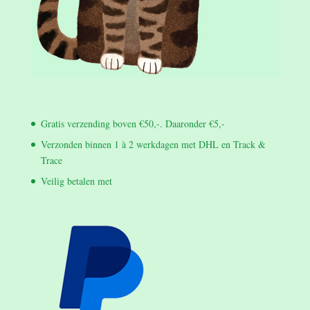
Gratis verzending boven €50,-. Daaronder €5,-
Verzonden binnen 1 à 2 werkdagen met DHL en Track &
Trace
Veilig betalen met