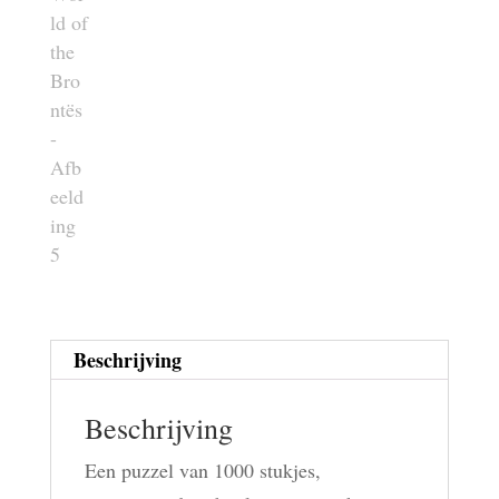
Beschrijving
Beschrijving
Een puzzel van 1000 stukjes,