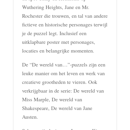
Wuthering Heights, Jane en Mr.
Rochester die trouwen, en tal van andere
fictieve en historische personages terwijl
je de puzzel legt. Inclusief een
uitklapbare poster met personages,
locaties en belangrijke momenten.
De “De wereld van…”-puzzels zijn een
leuke manier om het leven en werk van
creatieve grootheden te vieren. Ook
verkrijgbaar in de serie: De wereld van
Miss Marple, De wereld van
Shakespeare, De wereld van Jane
Austen.