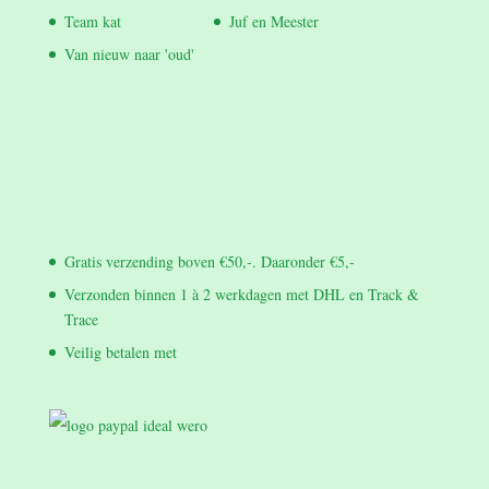
Team kat
Juf en Meester
Van nieuw naar 'oud'
Gratis verzending boven €50,-. Daaronder €5,-
Verzonden binnen 1 à 2 werkdagen met DHL en Track &
Trace
Veilig betalen met