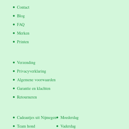
Contact
Blog
FAQ
Merken
Printen
Verzending
Privacyverklaring
Algemene voorwaarden
Garantie en klachten
Retourneren
Cadeautjes uit Nijmegen
Moederdag
Team hond
Vaderdag