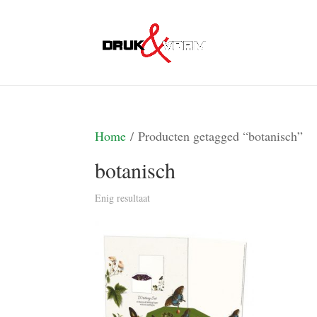
Home
/ Producten getagged “botanisch”
botanisch
Enig resultaat