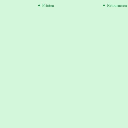
Printen
Retourneren