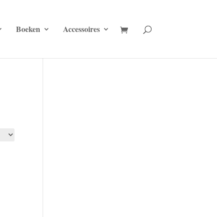
Boeken
Accessoires