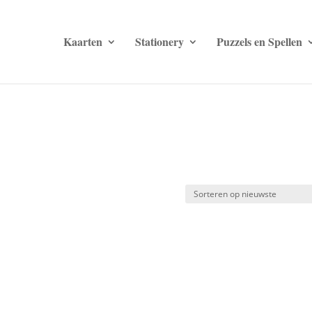
Kaarten
Stationery
Puzzels en Spellen