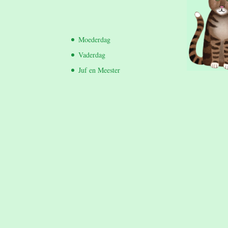
Moederdag
Vaderdag
Juf en Meester