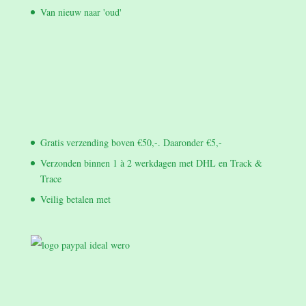
Van nieuw naar 'oud'
Gratis verzending boven €50,-. Daaronder €5,-
Verzonden binnen 1 à 2 werkdagen met DHL en Track &
Trace
Veilig betalen met