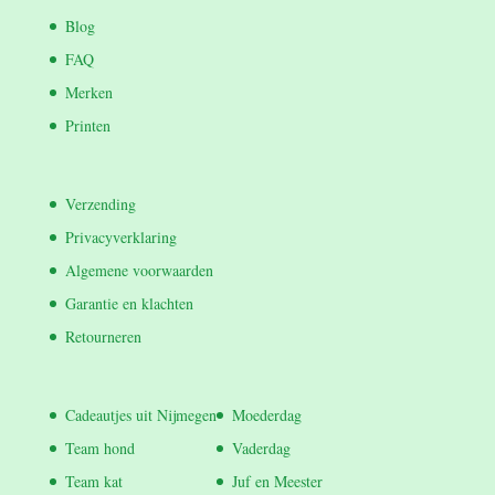
Blog
FAQ
Merken
Printen
Verzending
Privacyverklaring
Algemene voorwaarden
Garantie en klachten
Retourneren
Cadeautjes uit Nijmegen
Moederdag
Team hond
Vaderdag
Team kat
Juf en Meester