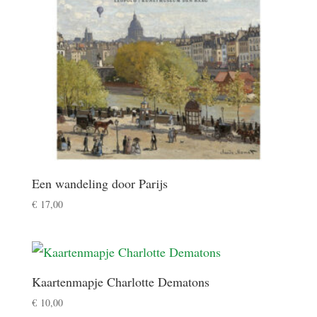
Een wandeling door Parijs
€
17,00
Kaartenmapje Charlotte Dematons
€
10,00