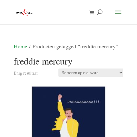
Home
/ Producten getagged “freddie mercury”
freddie mercury
Enig resultaat