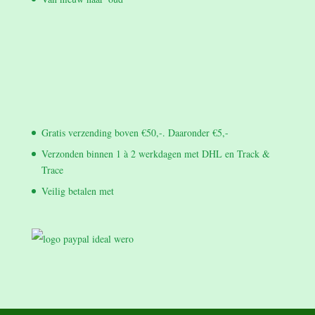
Gratis verzending boven €50,-. Daaronder €5,-
Verzonden binnen 1 à 2 werkdagen met DHL en Track &
Trace
Veilig betalen met