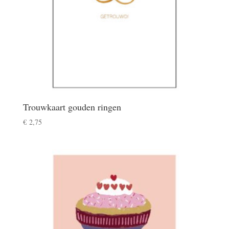
Trouwkaart gouden ringen
€
2,75