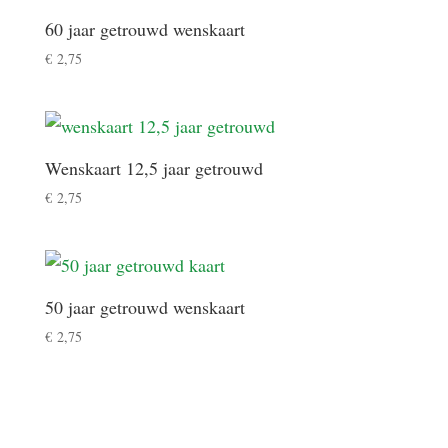
60 jaar getrouwd wenskaart
€
2,75
Wenskaart 12,5 jaar getrouwd
€
2,75
50 jaar getrouwd wenskaart
€
2,75