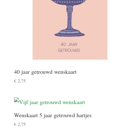
40 jaar getrouwd wenskaart
€
2,75
Wenskaart 5 jaar getrouwd hartjes
€
2,75