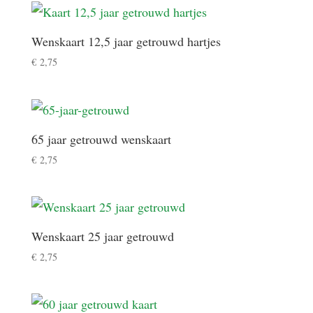
Wenskaart 12,5 jaar getrouwd hartjes
€
2,75
65 jaar getrouwd wenskaart
€
2,75
Wenskaart 25 jaar getrouwd
€
2,75