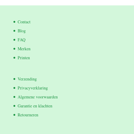
Contact
Blog
FAQ
Merken
Printen
Verzending
Privacyverklaring
Algemene voorwaarden
Garantie en klachten
Retourneren