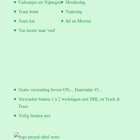
Cadeautjes uit Nijmegen
Moederdag
Team hond
Vaderdag
Team kat
Juf en Meester
Van nieuw naar 'oud'
Gratis verzending boven €50,-. Daaronder €5,-
Verzonden binnen 1 à 2 werkdagen met DHL en Track &
Trace
Veilig betalen met