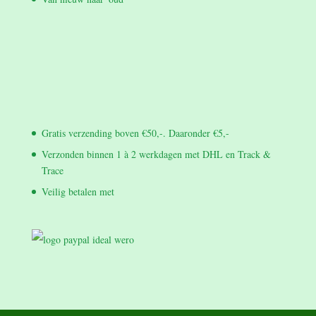
Gratis verzending boven €50,-. Daaronder €5,-
Verzonden binnen 1 à 2 werkdagen met DHL en Track &
Trace
Veilig betalen met