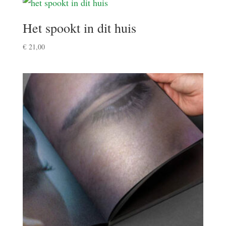
Het spookt in dit huis
€
21,00