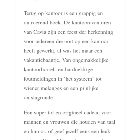
Terug op kantoor is een grappig en
ontroerend boek. De kantooravonturen
van Cavia zijn een feest der herkenning
voor iedereen die ooit op een kantoor
heeft gewerkt, al was het maar een
vakantiebaantje. Van ongemakkelijke
kantoorborrels en hardnekkige
foutmeldingen in ‘het systeem’ tot
wiener melanges en een pijnlijke
ontslagronde.
Een super tof en origineel cadeau voor
mannen en vrouwen die houden van taal
en humor, of geef jezelf eens een leuk