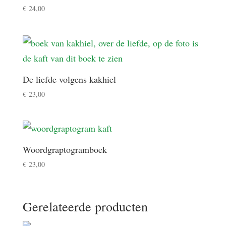
€
24,00
De liefde volgens kakhiel
€
23,00
Woordgraptogramboek
€
23,00
Gerelateerde producten