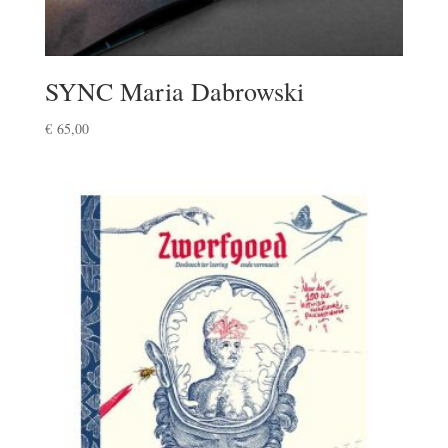
SYNC Maria Dabrowski
€
65,00