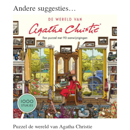
Andere suggesties…
Puzzel de wereld van Agatha Christie