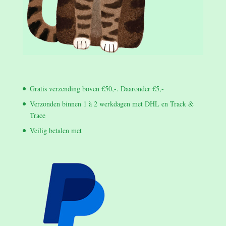
Gratis verzending boven €50,-. Daaronder €5,-
Verzonden binnen 1 à 2 werkdagen met DHL en Track &
Trace
Veilig betalen met