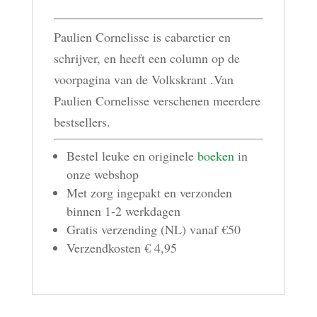
Paulien Cornelisse is cabaretier en
schrijver, en heeft een column op de
voorpagina van de Volkskrant .Van
Paulien Cornelisse verschenen meerdere
bestsellers.
Bestel leuke en originele
boeken
in
onze webshop
Met zorg ingepakt en verzonden
binnen 1-2 werkdagen
Gratis verzending (NL) vanaf €50
Verzendkosten € 4,95