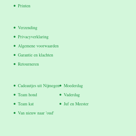
Printen
Verzending
Privacyverklaring
Algemene voorwaarden
Garantie en klachten
Retourneren
Cadeautjes uit Nijmegen
Moederdag
Team hond
Vaderdag
Team kat
Juf en Meester
Van nieuw naar 'oud'