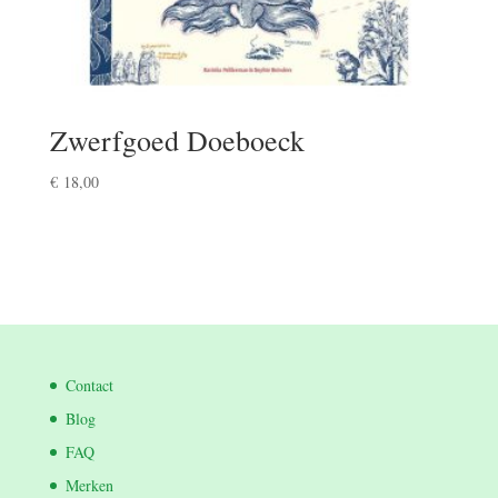
Zwerfgoed Doeboeck
€
18,00
Contact
Blog
FAQ
Merken