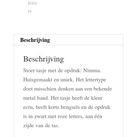
Beschrijving
Beschrijving
Stoer tasje met de opdruk: Nimma.
Huisgemaakt en uniek. Het lettertype
doet misschien denken aan een bekende
metal band. Het tasje heeft de kleur
ecru, heeft korte hengsels en de opdruk
is in zwart met roze letters, aan één
zijde van de tas.