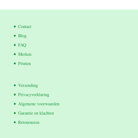
Contact
Blog
FAQ
Merken
Printen
Verzending
Privacyverklaring
Algemene voorwaarden
Garantie en klachten
Retourneren