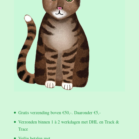
Gratis verzending boven €50,-. Daaronder €5,-
Verzonden binnen 1 à 2 werkdagen met DHL en Track &
Trace
Veilig betalen met