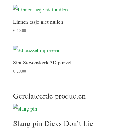
Linnen tasje niet nuilen
€
10,00
Sint Stevenskerk 3D puzzel
€
20,00
Gerelateerde producten
Slang pin Dicks Don’t Lie