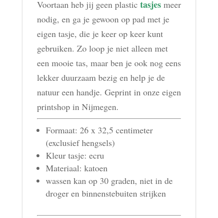
tasjes
Voortaan heb jij geen plastic
meer
nodig, en ga je gewoon op pad met je
eigen tasje, die je keer op keer kunt
gebruiken. Zo loop je niet alleen met
een mooie tas, maar ben je ook nog eens
lekker duurzaam bezig en help je de
natuur een handje. Geprint in onze eigen
printshop in Nijmegen.
Formaat: 26 x 32,5 centimeter
(exclusief hengsels)
Kleur tasje: ecru
Materiaal: katoen
wassen kan op 30 graden, niet in de
droger en binnenstebuiten strijken