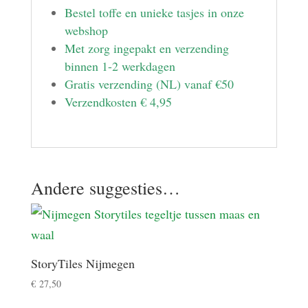
Bestel toffe en unieke tasjes in onze
webshop
Met zorg ingepakt en verzending
binnen 1-2 werkdagen
Gratis verzending (NL) vanaf €50
Verzendkosten € 4,95
Andere suggesties…
StoryTiles Nijmegen
€
27,50