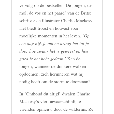
vervolg op de bestseller ‘De jongen, de
mol, de vos en het paard’ van de Britse
schrijver en illustrator Charlie Mackesy.
Het biedt troost en houvast voor
moeilijke momenten in het leven.
‘Op
een dag kijk je om en dringt het tot je
door hoe zwaar het is geweest en hoe
goed je het hebt gedaan.’
Kan de
jongen, wanneer de donkere wolken
opdoemen, zich herinneren wat hij
nodig heeft om de storm te doorstaan?
In ‘Onthoud dit altijd’ dwalen Charlie
Mackesy’s vier onwaarschijnlijke
vrienden opnieuw door de wildernis. Ze