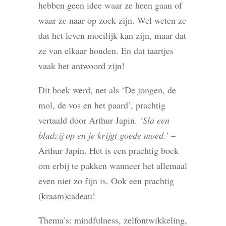
hebben geen idee waar ze heen gaan of
waar ze naar op zoek zijn. Wel weten ze
dat het leven moeilijk kan zijn, maar dat
ze van elkaar houden. En dat taartjes
vaak het antwoord zijn!
Dit boek werd, net als ‘De jongen, de
mol, de vos en het paard’, prachtig
vertaald door Arthur Japin.
‘Sla een
bladzij op en je krijgt goede moed.’
–
Arthur Japin. Het is een prachtig boek
om erbij te pakken wanneer het allemaal
even niet zo fijn is. Ook een prachtig
(kraam)cadeau!
Thema’s: mindfulness, zelfontwikkeling,