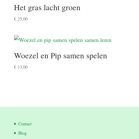
Het gras lacht groen
€
25,00
Woezel en Pip samen spelen
€
13,00
Contact
Blog