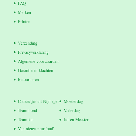
FAQ
Merken
Printen
Verzending
Privacyverklaring
Algemene voorwaarden
Garantie en klachten
Retourneren
Cadeautjes uit Nijmegen
Moederdag
Team hond
Vaderdag
Team kat
Juf en Meester
Van nieuw naar 'oud'