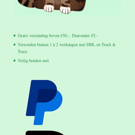
Gratis verzending boven €50,-. Daaronder €5,-
Verzonden binnen 1 à 2 werkdagen met DHL en Track &
Trace
Veilig betalen met