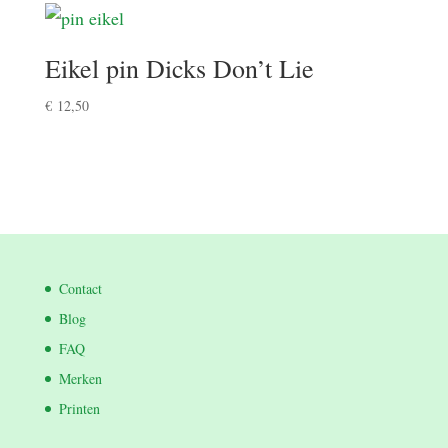
Eikel pin Dicks Don’t Lie
€
12,50
Contact
Blog
FAQ
Merken
Printen