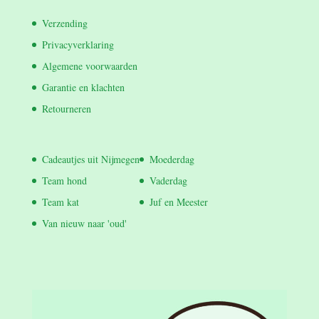
Verzending
Privacyverklaring
Algemene voorwaarden
Garantie en klachten
Retourneren
Cadeautjes uit Nijmegen
Moederdag
Team hond
Vaderdag
Team kat
Juf en Meester
Van nieuw naar 'oud'