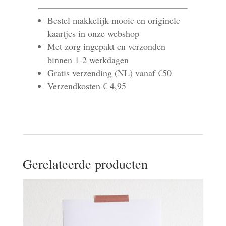
Bestel makkelijk mooie en originele
kaartjes in onze webshop
Met zorg ingepakt en verzonden
binnen 1-2 werkdagen
Gratis verzending (NL) vanaf €50
Verzendkosten € 4,95
Gerelateerde producten