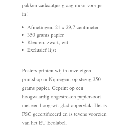
pakken cadeautjes graag mooi voor je
in!
Afmetingen: 21 x 29,7 centimeter
350 grams papier
Kleuren: zwart, wit
Exclusief lijst
Posters printen wij in onze eigen
printshop in Nijmegen, op stevig 350
grams papier. Geprint op een
hoogwaardig ongestreken papiersoort
met een hoog-wit glad oppervlak. Het is
FSC gecertificeerd en is tevens voorzien
van het EU Ecolabel.