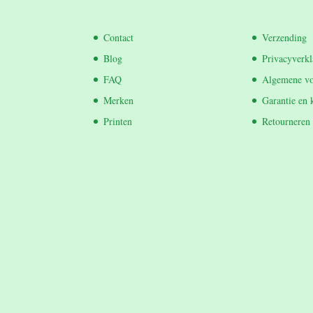
Contact
Verzending
Blog
Privacyverkl
FAQ
Algemene v
Merken
Garantie en 
Printen
Retourneren