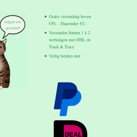
Gratis verzending boven
€50,-. Daaronder €5,-
Verzonden binnen 1 à 2
werkdagen met DHL en
Track & Trace
Veilig betalen met