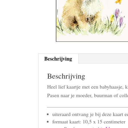
Beschrijving
Beschrijving
Heel lief kaartje met een babyhaasje, 
Pasen naar je moeder, buurman of coll
uiteraard ontvang je bij deze kaart 
formaat kaart: 10,5 x 15 centimeter