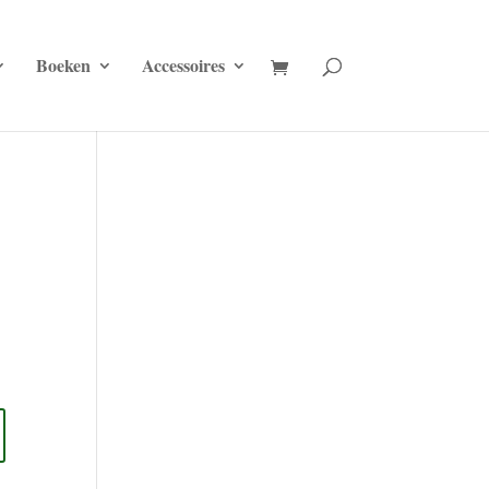
Boeken
Accessoires