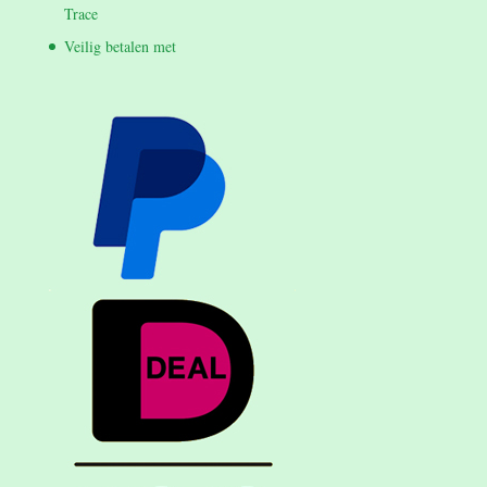
Trace
Veilig betalen met