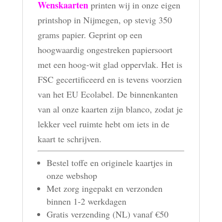
Wenskaarten
printen wij in onze eigen
printshop in Nijmegen, op stevig 350
grams papier. Geprint op een
hoogwaardig ongestreken papiersoort
met een hoog-wit glad oppervlak. Het is
FSC gecertificeerd en is tevens voorzien
van het EU Ecolabel. De binnenkanten
van al onze kaarten zijn blanco, zodat je
lekker veel ruimte hebt om iets in de
kaart te schrijven.
Bestel toffe en originele kaartjes in
onze webshop
Met zorg ingepakt en verzonden
binnen 1-2 werkdagen
Gratis verzending (NL) vanaf €50