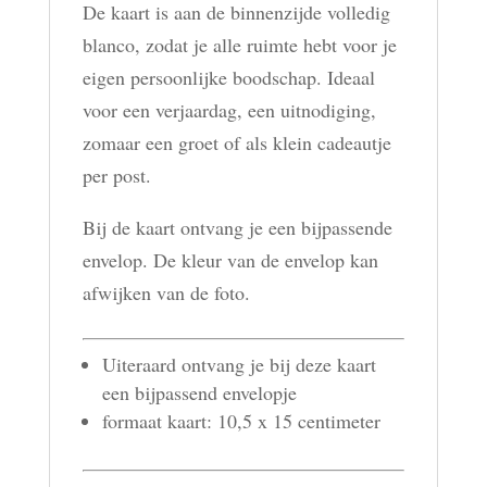
De kaart is aan de binnenzijde volledig
blanco, zodat je alle ruimte hebt voor je
eigen persoonlijke boodschap. Ideaal
voor een verjaardag, een uitnodiging,
zomaar een groet of als klein cadeautje
per post.
Bij de kaart ontvang je een bijpassende
envelop. De kleur van de envelop kan
afwijken van de foto.
Uiteraard ontvang je bij deze kaart
een bijpassend envelopje
formaat kaart: 10,5 x 15 centimeter