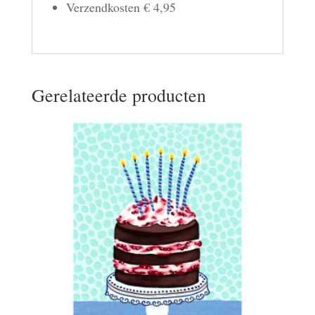
Verzendkosten € 4,95
Gerelateerde producten