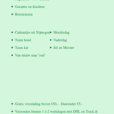
Garantie en klachten
Retourneren
Cadeautjes uit Nijmegen
Moederdag
Team hond
Vaderdag
Team kat
Juf en Meester
Van nieuw naar 'oud'
Gratis verzending boven €50,-. Daaronder €5,-
Verzonden binnen 1 à 2 werkdagen met DHL en Track &