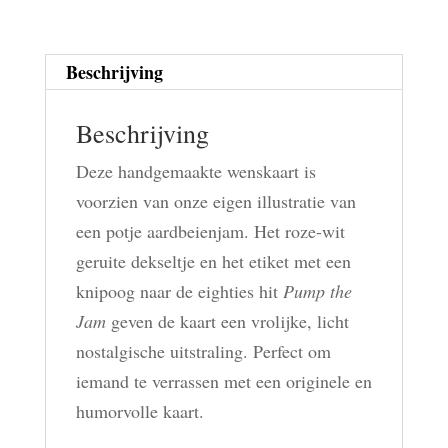
Beschrijving
Beschrijving
Deze handgemaakte wenskaart is
voorzien van onze eigen illustratie van
een potje aardbeienjam. Het roze-wit
geruite dekseltje en het etiket met een
knipoog naar de eighties hit
Pump the
Jam
geven de kaart een vrolijke, licht
nostalgische uitstraling. Perfect om
iemand te verrassen met een originele en
humorvolle kaart.