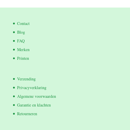
Contact
Blog
FAQ
Merken
Printen
Verzending
Privacyverklaring
Algemene voorwaarden
Garantie en klachten
Retourneren