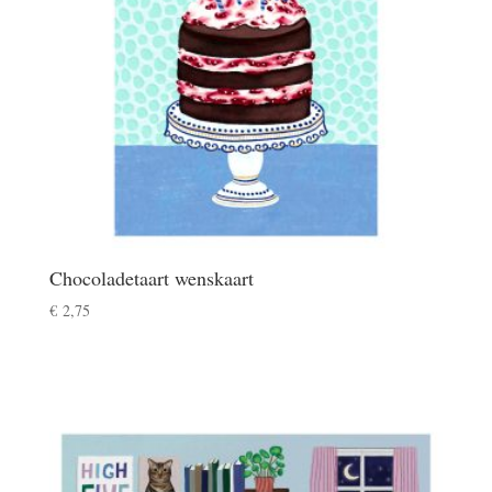
Chocoladetaart wenskaart
€
2,75