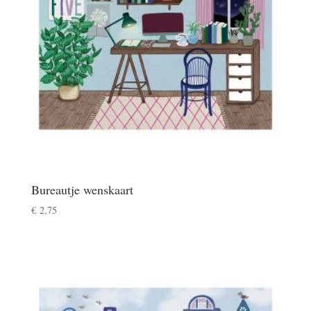
Bureautje wenskaart
€
2,75