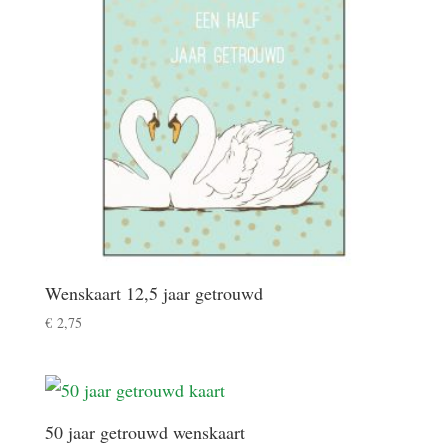
Wenskaart 12,5 jaar getrouwd
€
2,75
50 jaar getrouwd wenskaart