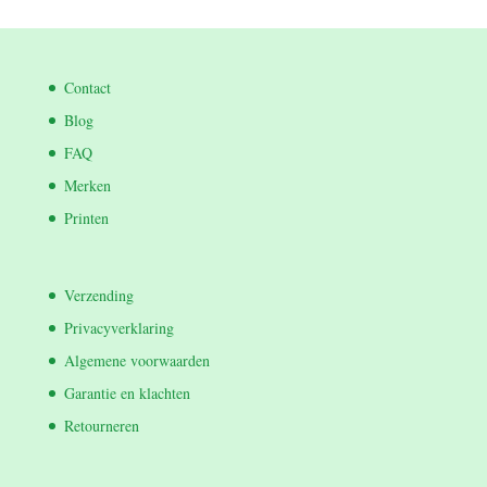
Contact
Blog
FAQ
Merken
Printen
Verzending
Privacyverklaring
Algemene voorwaarden
Garantie en klachten
Retourneren