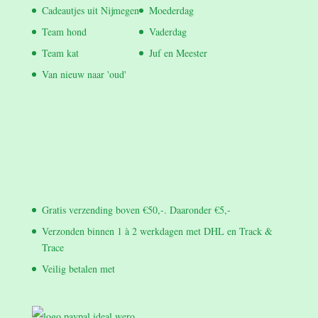
Cadeautjes uit Nijmegen
Moederdag
Team hond
Vaderdag
Team kat
Juf en Meester
Van nieuw naar 'oud'
Gratis verzending boven €50,-. Daaronder €5,-
Verzonden binnen 1 à 2 werkdagen met DHL en Track &
Trace
Veilig betalen met