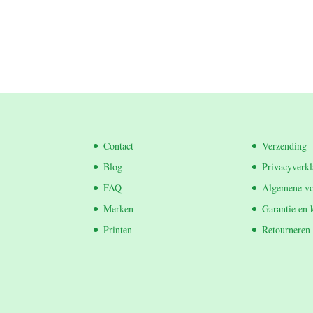
Contact
Verzending
Blog
Privacyverkl
FAQ
Algemene v
Merken
Garantie en 
Printen
Retourneren