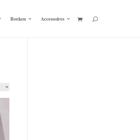
Boeken
Accessoires