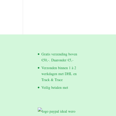
Gratis verzending boven
€50,-. Daaronder €5,-
Verzonden binnen 1 à 2
werkdagen met DHL en
Track & Trace
Veilig betalen met