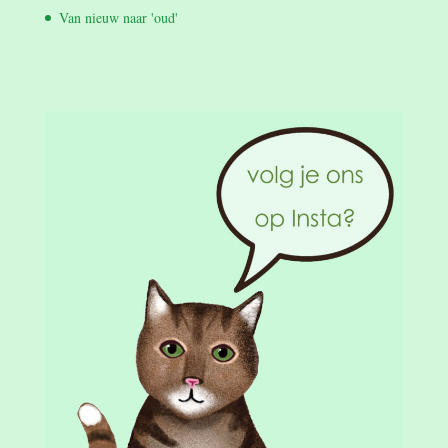
Van nieuw naar 'oud'