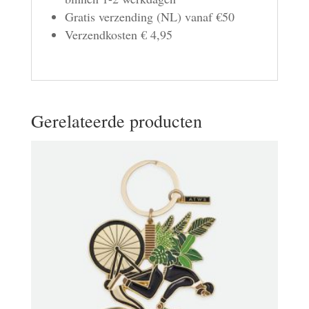
Gratis verzending (NL) vanaf €50
Verzendkosten € 4,95
Gerelateerde producten