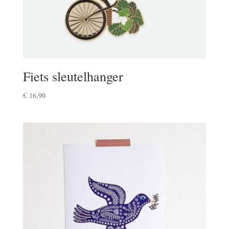
Fiets sleutelhanger
€
16,90