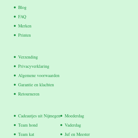
Blog
FAQ
Merken
Printen
Verzending
Privacyverklaring
Algemene voorwaarden
Garantie en klachten
Retourneren
Cadeautjes uit Nijmegen
Moederdag
Team hond
Vaderdag
Team kat
Juf en Meester