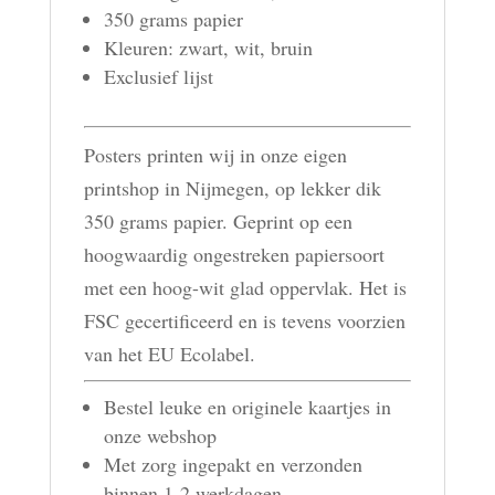
350 grams papier
Kleuren: zwart, wit, bruin
Exclusief lijst
Posters printen wij in onze eigen
printshop in Nijmegen, op lekker dik
350 grams papier. Geprint op een
hoogwaardig ongestreken papiersoort
met een hoog-wit glad oppervlak. Het is
FSC gecertificeerd en is tevens voorzien
van het EU Ecolabel.
Bestel leuke en originele kaartjes in
onze webshop
Met zorg ingepakt en verzonden
binnen 1-2 werkdagen