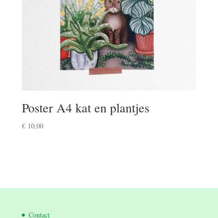
Poster A4 kat en plantjes
€
10,00
Contact