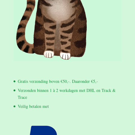
Gratis verzending boven €50,-. Daaronder €5,-
Verzonden binnen 1 à 2 werkdagen met DHL en Track &
Trace
Veilig betalen met