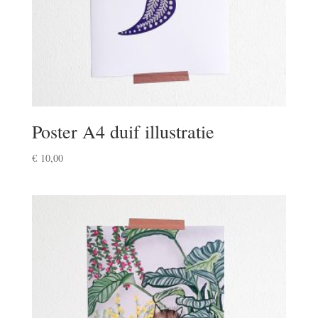
Poster A4 duif illustratie
€
10,00